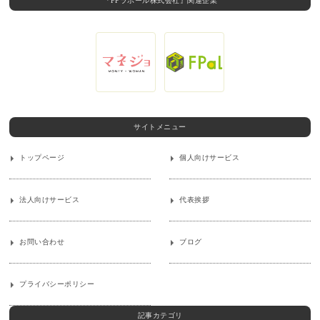
『FPラポール株式会社』関連企業
サイトメニュー
トップページ
個人向けサービス
法人向けサービス
代表挨拶
お問い合わせ
ブログ
プライバシーポリシー
記事カテゴリ