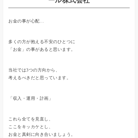
ール株式会社
お金の事が心配…
多くの方が抱える不安のひとつに
「お金」の事があると思います。
当社では3つの方向から、
考えるべきだと思っています。
「収入・運用・計画」
これら全てを見直し、
ここをキッカケとし、
お金と真剣に向き合いましょう。