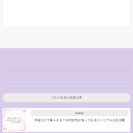
ブログ全体の新着記事
money
年金だけで暮らせる？50代女性が知っておきたいリアルな生活費