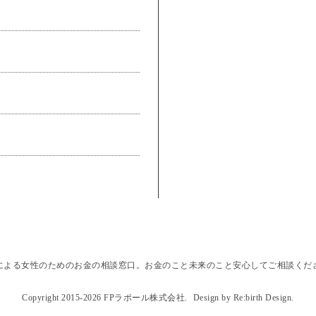
による女性のためのお金の相談窓口。お金のこと未来のこと安心してご相談くだ
Copyright 2015-2026 FPラポール株式会社.
Design by Re:birth Design.