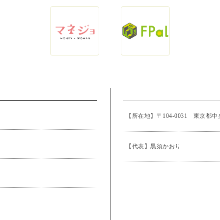
【所在地】〒104-0031 東京都中
【代表】黒須かおり