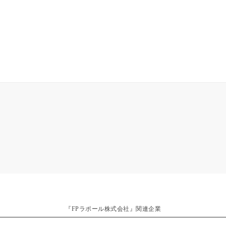
『FPラポール株式会社』関連企業