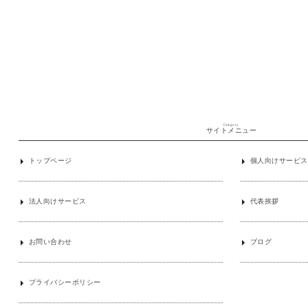
Category
サイトメニュー
トップページ
個人向けサービス
法人向けサービス
代表挨拶
お問い合わせ
ブログ
プライバシーポリシー