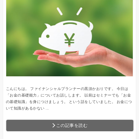
こんにちは。 ファイナンシャルプランナーの黒須かおりです。 今日は
「お金の基礎能力」についてお話しします。 以前はセミナーでも「お金
の基礎知識」を身につけましょう。 という話をしていました。 お金につ
いて知識があるかない ...
この記事を読む