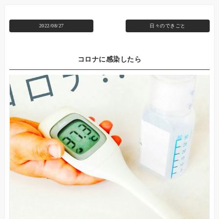
2022/08/27
日々のできごと
コロナに感染したら