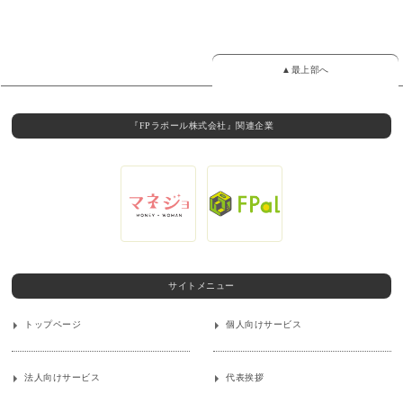
▲最上部へ
『FPラポール株式会社』関連企業
サイトメニュー
トップページ
個人向けサービス
法人向けサービス
代表挨拶