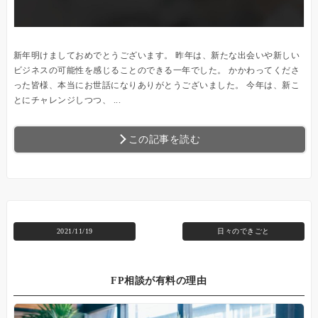
新年明けましておめでとうございます。 昨年は、新たな出会いや新しい
ビジネスの可能性を感じることのできる一年でした。 かかわってくださ
った皆様、本当にお世話になりありがとうございました。 今年は、新こ
とにチャレンジしつつ、 ...
この記事を読む
2021/11/19
日々のできごと
FP相談が有料の理由