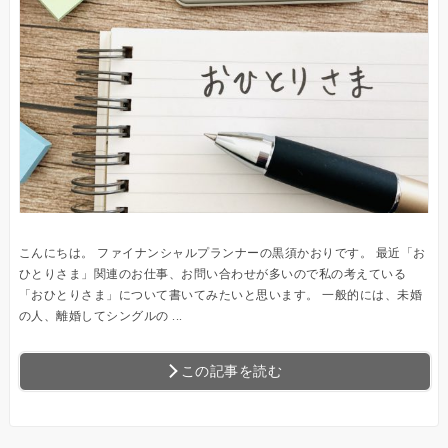
こんにちは。 ファイナンシャルプランナーの黒須かおりです。 最近「お
ひとりさま」関連のお仕事、お問い合わせが多いので私の考えている
「おひとりさま」について書いてみたいと思います。 一般的には、未婚
の人、離婚してシングルの ...
この記事を読む