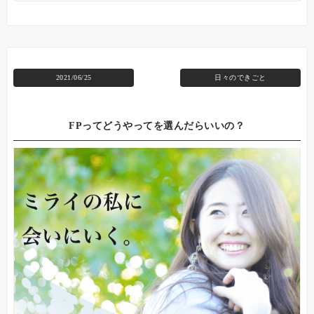
2021/06/25
日々のできごと
FPってどうやってを選んだらいいの？