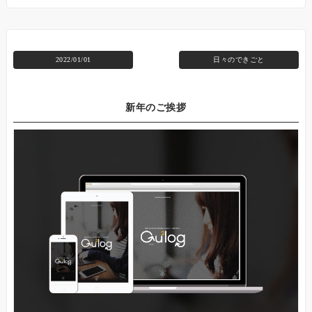
2022/01/01
日々のできごと
新年のご挨拶