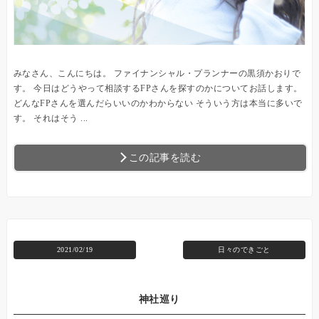
みなさん、こんにちは。 ファイナンシャル・プランナーの黒須かおりで
す。 今日はどうやって相談するFPさんを探すのかについてお話します。
どんなFPさんを選んだらいいのかわからない そういう方は本当に多いで
す。 それはそう ...
この記事を読む
2021/02/19
日々のできごと
神社巡り