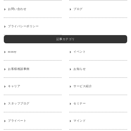
お問い合わせ
ブログ
プライバシーポリシー
記事カテゴリ
money
イベント
お客様相談事例
お知らせ
キャリア
サービス紹介
スタッフブログ
セミナー
プライベート
マインド