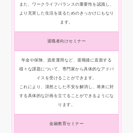
また、ワークライフバランスの重要性を認識し、
より充実した生活を送るためのきっかけにもなり
ます。
退職者向けセミナー
年金や保険、資産運用など、退職後に直面する
様々な課題について、専門家から具体的なアドバ
イスを受けることができます。
これにより、漠然とした不安を解消し、将来に対
する具体的な計画を立てることができるようにな
ります。
金融教育セミナー