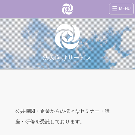
MENU
法人向けサービス
公共機関・企業からの様々なセミナー・講
座・研修を受託しております。