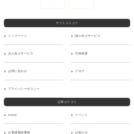
サイトメニュー
トップページ
個人向けサービス
法人向けサービス
代表挨拶
お問い合わせ
ブログ
プライバシーポリシー
記事カテゴリ
money
イベント
お客様相談事例
お知らせ