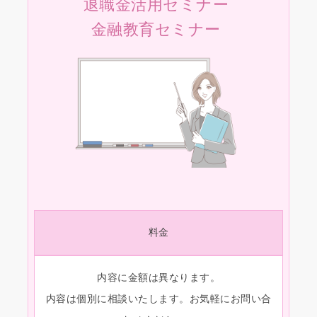
退職金活用セミナー
金融教育セミナー
料金
内容に金額は異なります。
内容は個別に相談いたします。お気軽にお問い合