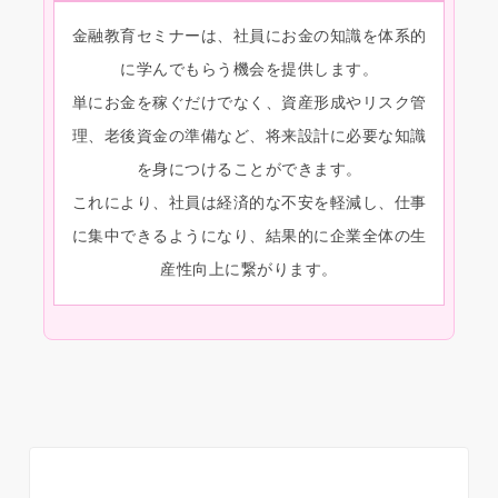
金融教育セミナーは、社員にお金の知識を体系的
に学んでもらう機会を提供します。
単にお金を稼ぐだけでなく、資産形成やリスク管
理、老後資金の準備など、将来設計に必要な知識
を身につけることができます。
これにより、社員は経済的な不安を軽減し、仕事
に集中できるようになり、結果的に企業全体の生
産性向上に繋がります。