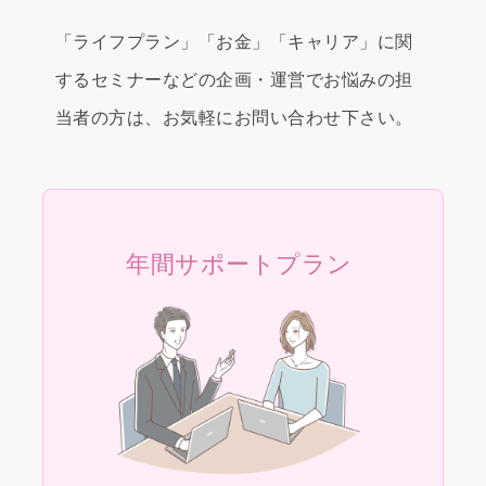
「ライフプラン」「お金」「キャリア」に関
するセミナーなどの企画・運営でお悩みの担
当者の方は、お気軽にお問い合わせ下さい。
年間サポートプラン