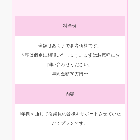
料金例
金額はあくまで参考価格です。
内容は個別に相談いたします。まずはお気軽にお
問い合わせください。
年間金額30万円〜
内容
1年間を通じて従業員の皆様をサポートさせていた
だくプランです。