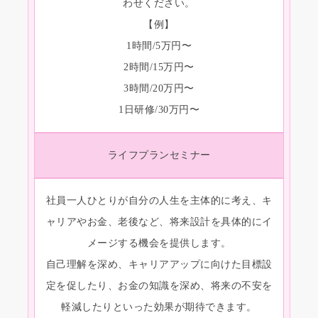
わせください。
【例】
1時間/5万円〜
2時間/15万円〜
3時間/20万円〜
1日研修/30万円〜
ライフプランセミナー
社員一人ひとりが自分の人生を主体的に考え、キ
ャリアやお金、老後など、将来設計を具体的にイ
メージする機会を提供します。
自己理解を深め、キャリアアップに向けた目標設
定を促したり、お金の知識を深め、将来の不安を
軽減したりといった効果が期待できます。