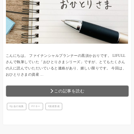
こんにちは。 ファイナンシャルプランナーの黒須かおりです。 LIFULL
さんで執筆していた「おひとりさまシリーズ」ですが、とてもたくさん
の人に読んでいただいていると連絡があり、嬉しい限りです。 今回は、
おひとりさまの資産 ...
この記事を読む
お金の知識
マネー
資産形成