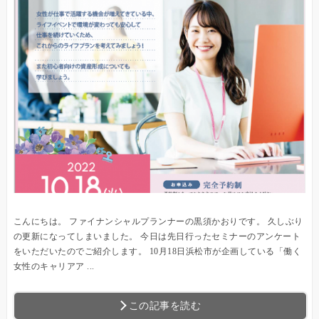
こんにちは。 ファイナンシャルプランナーの黒須かおりです。 久しぶり
の更新になってしまいました。 今日は先日行ったセミナーのアンケート
をいただいたのでご紹介します。 10月18日浜松市が企画している「働く
女性のキャリアア ...
この記事を読む