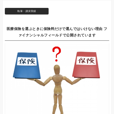
執筆・講演実績
医療保険を選ぶときに保険料だけで選んではいけない理由 フ
ァイナンシャルフィールドで公開されています