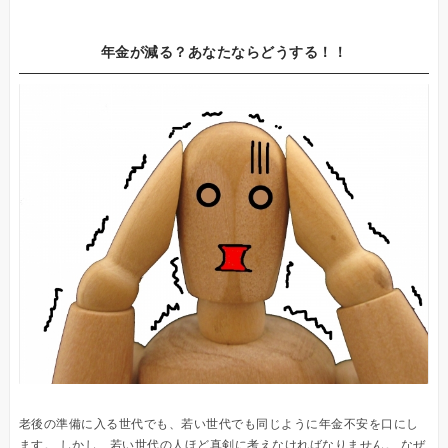
年金が減る？あなたならどうする！！
老後の準備に入る世代でも、若い世代でも同じように年金不安を口にし
ます。 しかし、若い世代の人ほど真剣に考えなければなりません。 なぜ