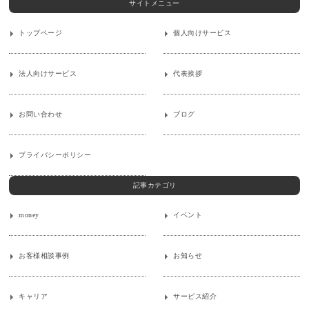
サイトメニュー
トップページ
個人向けサービス
法人向けサービス
代表挨拶
お問い合わせ
ブログ
プライバシーポリシー
記事カテゴリ
money
イベント
お客様相談事例
お知らせ
キャリア
サービス紹介