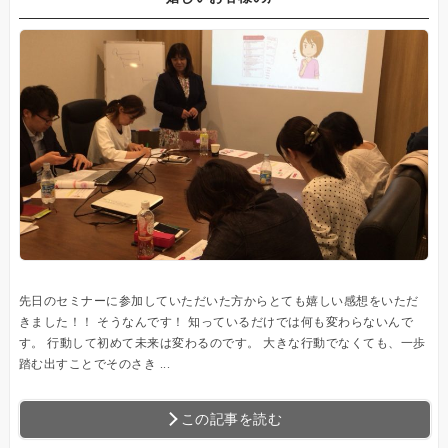
先日のセミナーに参加していただいた方からとても嬉しい感想をいただ
きました！！ そうなんです！ 知っているだけでは何も変わらないんで
す。 行動して初めて未来は変わるのです。 大きな行動でなくても、一歩
踏む出すことでそのさき ...
この記事を読む