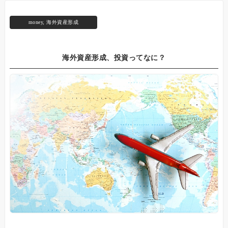
money
,
海外資産形成
海外資産形成、投資ってなに？