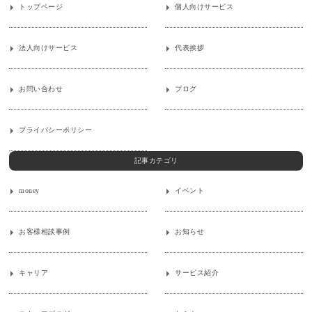
トップページ
個人向けサービス
法人向けサービス
代表挨拶
お問い合わせ
ブログ
プライバシーポリシー
記事カテゴリ
money
イベント
お客様相談事例
お知らせ
キャリア
サービス紹介