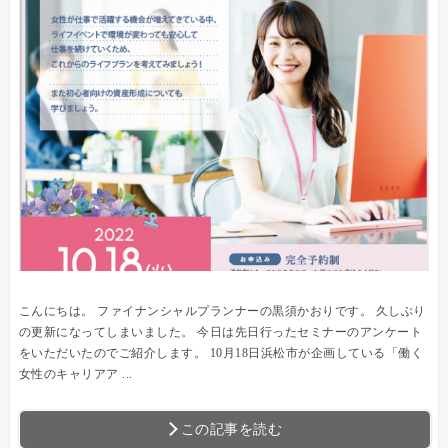
こんにちは。 ファイナンシャルプランナーの黒須かおりです。 久しぶり
の更新になってしまいました。 今日は先日行ったセミナーのアンケート
をいただいたのでご紹介します。 10月18日浜松市が企画している「働く
女性のキャリアア ...
この記事を読む