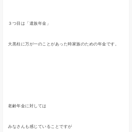
３つ目は「遺族年金」
大黒柱に万が一のことがあった時家族のための年金です。
老齢年金に対しては
みなさんも感じていることですが