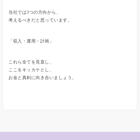
当社では3つの方向から、
考えるべきだと思っています。
「収入・運用・計画」
これら全てを見直し、
ここをキッカケとし、
お金と真剣に向き合いましょう。