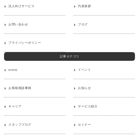
法人向けサービス
代表挨拶
お問い合わせ
ブログ
プライバシーポリシー
記事カテゴリ
money
イベント
お客様相談事例
お知らせ
キャリア
サービス紹介
スタッフブログ
セミナー