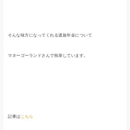
そんな味方になってくれる遺族年金について
マネーゴーランドさんで執筆しています。
記事は
こちら