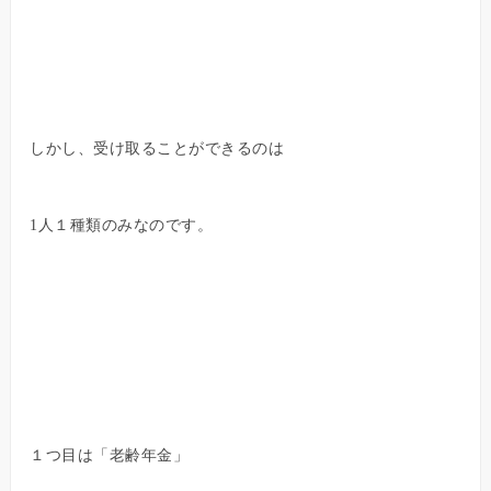
しかし、受け取ることができるのは
1人１種類のみなのです。
１つ目は「老齢年金」