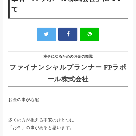
て
＠
幸せになるためのお金の知識
ファイナンシャルプランナー FPラポ
ール株式会社
お金の事が心配…
多くの方が抱える不安のひとつに
「お金」の事があると思います。