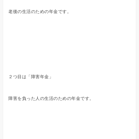
老後の生活のための年金です。
２つ目は「障害年金」
障害を負った人の生活のための年金です。