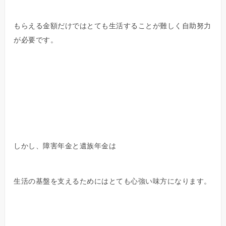
もらえる金額だけではとても生活することが難しく自助努力
が必要です。
しかし、障害年金と遺族年金は
生活の基盤を支えるためにはとても心強い味方になります。