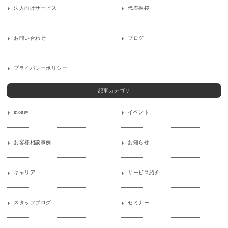
法人向けサービス
代表挨拶
お問い合わせ
ブログ
プライバシーポリシー
記事カテゴリ
money
イベント
お客様相談事例
お知らせ
キャリア
サービス紹介
スタッフブログ
セミナー