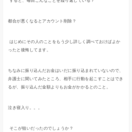
すると、毎回こんなことを繰り返している？
都合が悪くなるとアカウント削除？
はじめにその人のことをもう少し詳しく調べておけばよか
ったと後悔してます。
ちなみに振り込んだお金はいだに振り込まれていないので、
弁護士に聞いてみたところ、相手に行動を起こすことはでき
るが、振り込んだ金額よりもお金がかかるとのこと。
泣き寝入り。。。
そこが狙いだったのでしょうか？