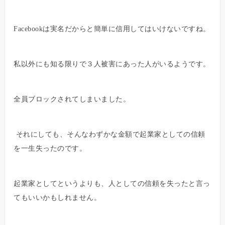
Facebookは実名だからと簡単に信用してはいけないですね。
私以外にも知る限りで３人被害にあった人がいるようです。
全員ブロックされてしまいました。
それにしても、そんなわずかな金額で起業家としての信頼
を一生失ったのです。
起業家としてというよりも、人としての信頼を失ったと言っ
てもいいかもしれません。