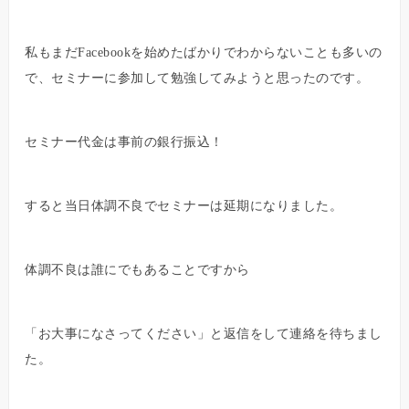
私もまだFacebookを始めたばかりでわからないことも多いの
で、セミナーに参加して勉強してみようと思ったのです。
セミナー代金は事前の銀行振込！
すると当日体調不良でセミナーは延期になりました。
体調不良は誰にでもあることですから
「お大事になさってください」と返信をして連絡を待ちまし
た。