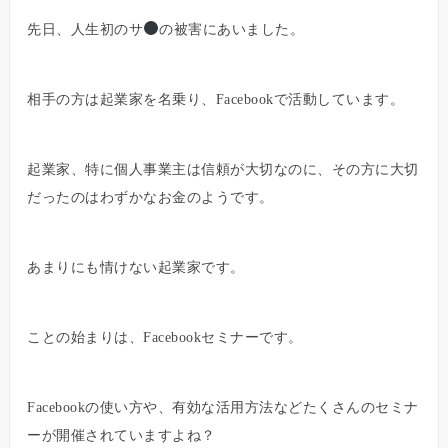
先日、人生初のサ
の被害にあいました。
相手の方は起業家を名乗り、Facebookで活動しています。
起業家、特に個人事業主は信頼が大切なのに、その方に大切
だったのはわずかなお金のようです。
あまりにも情けない起業家です。
ことの始まりは、Facebookセミナーです。
Facebookの使い方や、有効な活用方法などたくさんのセミナ
ーが開催されていますよね？