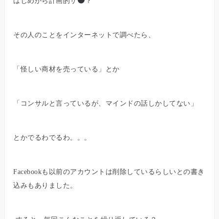
はじめから計画的サ
？
その人のことをインターネットで調べたら、
「怪しい商材を売っている」とか
「コンサルと言っているが、マインドの話しかしてない」
とかでるわでるわ。。。
Facebookも以前のアカウントは削除しているらしいとの書き
込みもありました。