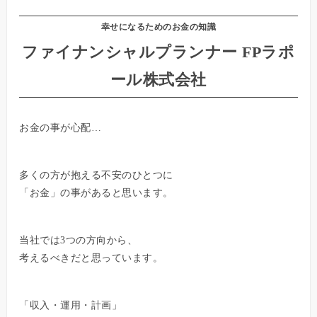
幸せになるためのお金の知識
ファイナンシャルプランナー FPラポ
ール株式会社
お金の事が心配…
多くの方が抱える不安のひとつに
「お金」の事があると思います。
当社では3つの方向から、
考えるべきだと思っています。
「収入・運用・計画」