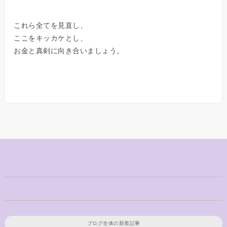
これら全てを見直し、
ここをキッカケとし、
お金と真剣に向き合いましょう。
ブログ全体の新着記事