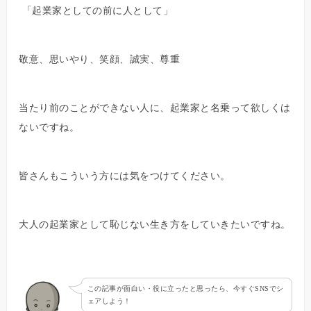
「起業家としての前に人として」
敬意、思いやり、笑顔、誠実、尊重
当たり前のことができない人に、起業家と名乗って欲しくは
ないですね。
皆さんもこういう方には気をつけてください。
大人の起業家として恥じない生き方をしていきたいですね。
この記事が面白い・役に立ったと思ったら、今すぐSNSでシ
ェアしよう！