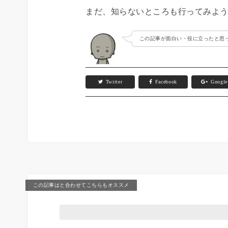
まだ、知らないところも行ってみよう(*
この記事が面白い・役に立ったと思っ
Twitter
Facebook
Googl
この記事はと合わせてこちらもオススメ