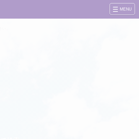
MENU
さい。