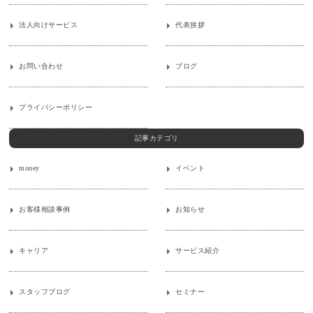
法人向けサービス
代表挨拶
お問い合わせ
ブログ
プライバシーポリシー
記事カテゴリ
money
イベント
お客様相談事例
お知らせ
キャリア
サービス紹介
スタッフブログ
セミナー