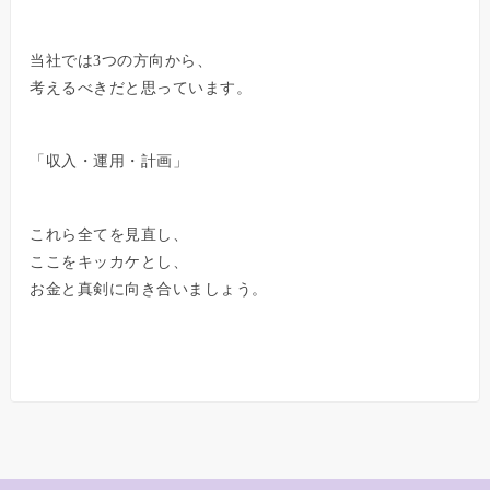
当社では3つの方向から、
考えるべきだと思っています。
「収入・運用・計画」
これら全てを見直し、
ここをキッカケとし、
お金と真剣に向き合いましょう。