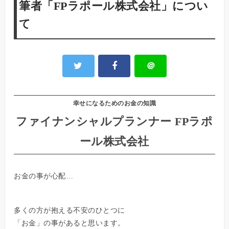
筆者「FPラポール株式会社」につい
て
＠
幸せになるためのお金の知識
ファイナンシャルプランナー FPラポ
ール株式会社
お金の事が心配…
多くの方が抱える不安のひとつに
「お金」の事があると思います。