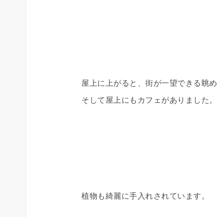
屋上に上がると、街が一望できる眺
そして屋上にもカフェがありました
植物も綺麗に手入れされています。