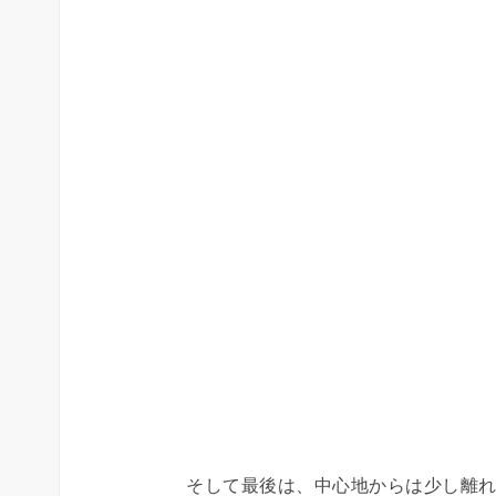
そして最後は、中心地からは少し離