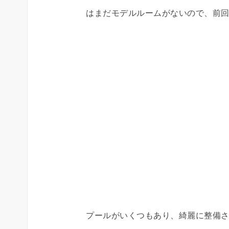
はまだモデルルームがないので、前
プールがいくつもあり、綺麗に整備