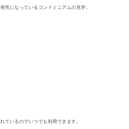
回発売になっているコンドミニアムの見学。
されているのでいつでも利用できます。