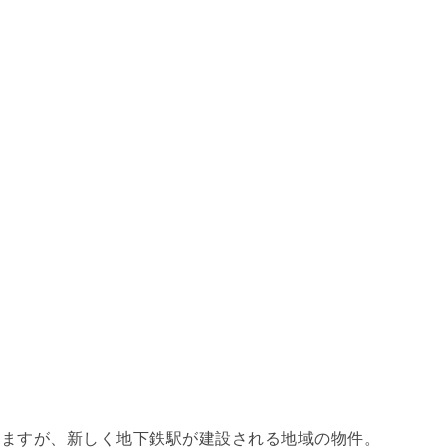
れますが、新しく地下鉄駅が建設される地域の物件。