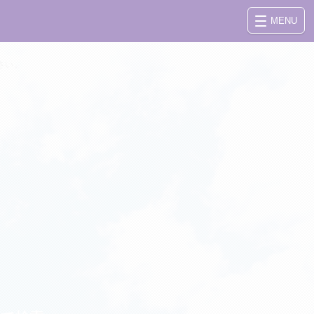
MENU
さい。