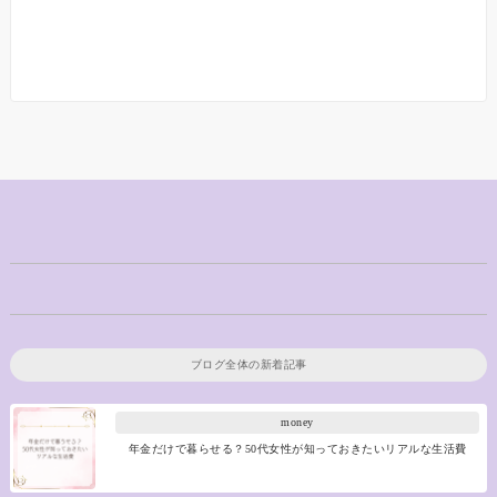
ブログ全体の新着記事
money
年金だけで暮らせる？50代女性が知っておきたいリアルな生活費