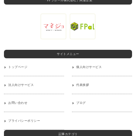
『FPラポール株式会社』関連企業
サイトメニュー
トップページ
個人向けサービス
法人向けサービス
代表挨拶
お問い合わせ
ブログ
プライバシーポリシー
記事カテゴリ