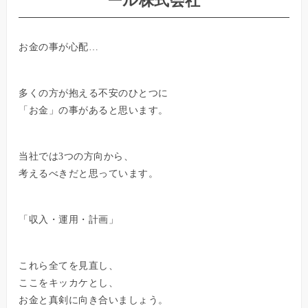
ール株式会社
お金の事が心配…
多くの方が抱える不安のひとつに
「お金」の事があると思います。
当社では3つの方向から、
考えるべきだと思っています。
「収入・運用・計画」
これら全てを見直し、
ここをキッカケとし、
お金と真剣に向き合いましょう。