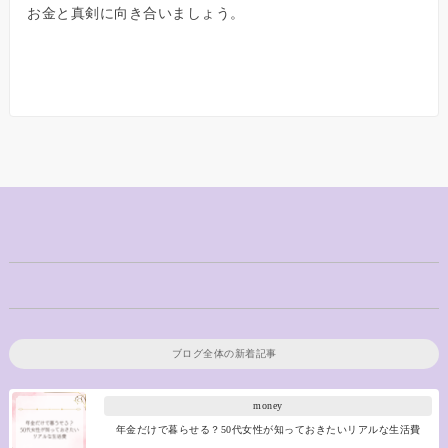
お金と真剣に向き合いましょう。
ブログ全体の新着記事
money
年金だけで暮らせる？50代女性が知っておきたいリアルな生活費