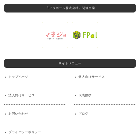
『FPラポール株式会社』関連企業
サイトメニュー
トップページ
個人向けサービス
法人向けサービス
代表挨拶
お問い合わせ
ブログ
プライバシーポリシー