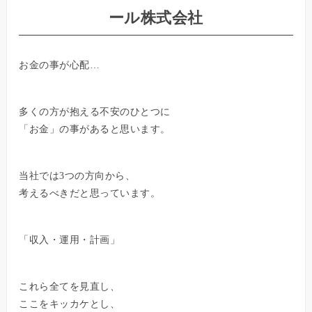
ール株式会社
お金の事が心配…
多くの方が抱える不安のひとつに
「お金」の事があると思います。
当社では3つの方向から、
考えるべきだと思っています。
「収入・運用・計画」
これら全てを見直し、
ここをキッカケとし、