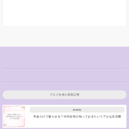
ブログ全体の新着記事
money
年金だけで暮らせる？50代女性が知っておきたいリアルな生活費