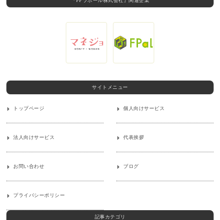
『FPラポール株式会社』関連企業
サイトメニュー
トップページ
個人向けサービス
法人向けサービス
代表挨拶
お問い合わせ
ブログ
プライバシーポリシー
記事カテゴリ