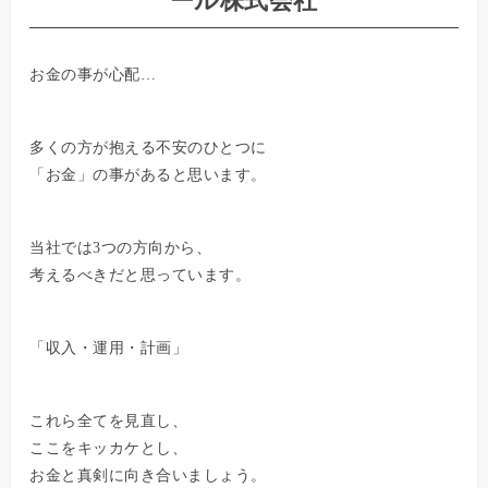
ール株式会社
お金の事が心配…
多くの方が抱える不安のひとつに
「お金」の事があると思います。
当社では3つの方向から、
考えるべきだと思っています。
「収入・運用・計画」
これら全てを見直し、
ここをキッカケとし、
お金と真剣に向き合いましょう。