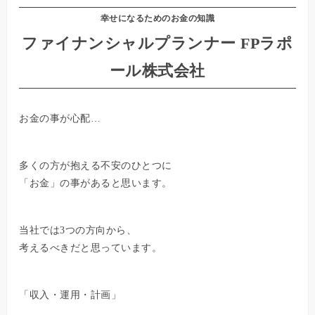
幸せになるためのお金の知識
ファイナンシャルプランナー FPラポ
ール株式会社
お金の事が心配…
多くの方が抱える不安のひとつに
「お金」の事があると思います。
当社では3つの方向から、
考えるべきだと思っています。
「収入・運用・計画」