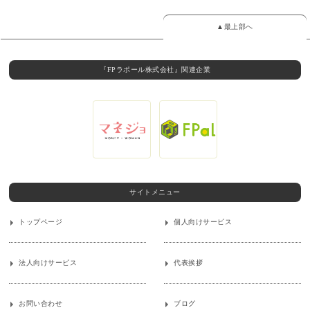
▲最上部へ
『FPラポール株式会社』関連企業
サイトメニュー
トップページ
個人向けサービス
法人向けサービス
代表挨拶
お問い合わせ
ブログ