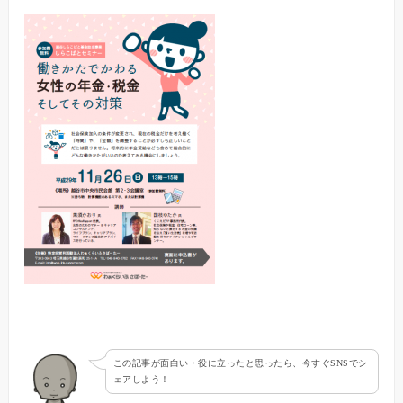
この記事が面白い・役に立ったと思ったら、今すぐSNSでシ
ェアしよう！