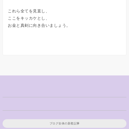
これら全てを見直し、
ここをキッカケとし、
お金と真剣に向き合いましょう。
ブログ全体の新着記事