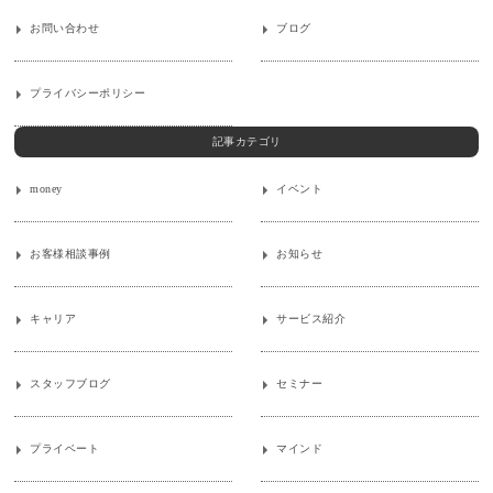
お問い合わせ
ブログ
プライバシーポリシー
記事カテゴリ
money
イベント
お客様相談事例
お知らせ
キャリア
サービス紹介
スタッフブログ
セミナー
プライベート
マインド