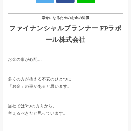
幸せになるためのお金の知識
ファイナンシャルプランナー FPラポ
ール株式会社
お金の事が心配…
多くの方が抱える不安のひとつに
「お金」の事があると思います。
当社では3つの方向から、
考えるべきだと思っています。