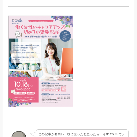
この記事が面白い・役に立ったと思ったら、今すぐSNSでシ