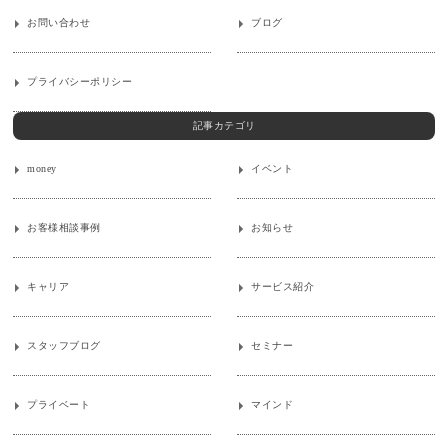
お問い合わせ
ブログ
プライバシーポリシー
記事カテゴリ
money
イベント
お客様相談事例
お知らせ
キャリア
サービス紹介
スタッフブログ
セミナー
プライベート
マインド