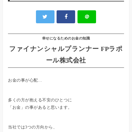
＠
幸せになるためのお金の知識
ファイナンシャルプランナー FPラポ
ール株式会社
お金の事が心配…
多くの方が抱える不安のひとつに
「お金」の事があると思います。
当社では3つの方向から、