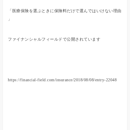
「医療保険を選ぶときに保険料だけで選んではいけない理由
」
ファイナンシャルフィールドで公開されています
https://financial-field.com/insurance/2018/08/08/entry-22048