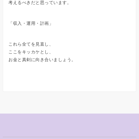
考えるべきだと思っています。
「収入・運用・計画」
これら全てを見直し、
ここをキッカケとし、
お金と真剣に向き合いましょう。