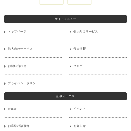
サイトメニュー
トップページ
個人向けサービス
法人向けサービス
代表挨拶
お問い合わせ
ブログ
プライバシーポリシー
記事カテゴリ
money
イベント
お客様相談事例
お知らせ