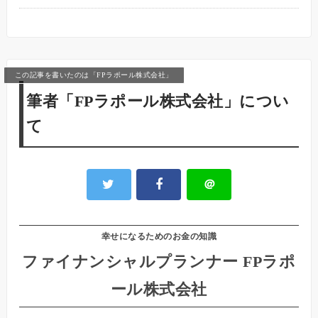
この記事を書いたのは「FPラポール株式会社」
筆者「FPラポール株式会社」につい
て
＠
幸せになるためのお金の知識
ファイナンシャルプランナー FPラポ
ール株式会社