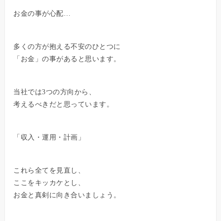
お金の事が心配…
多くの方が抱える不安のひとつに
「お金」の事があると思います。
当社では3つの方向から、
考えるべきだと思っています。
「収入・運用・計画」
これら全てを見直し、
ここをキッカケとし、
お金と真剣に向き合いましょう。