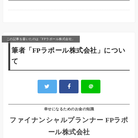
この記事を書いたのは「FPラポール株式会社」
筆者「FPラポール株式会社」につい
て
＠
幸せになるためのお金の知識
ファイナンシャルプランナー FPラポ
ール株式会社