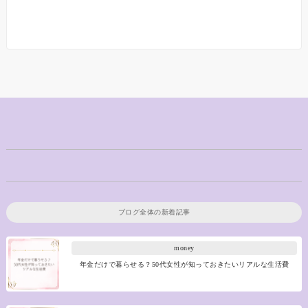
ブログ全体の新着記事
money
年金だけで暮らせる？50代女性が知っておきたいリアルな生活費