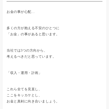
お金の事が心配…
多くの方が抱える不安のひとつに
「お金」の事があると思います。
当社では3つの方向から、
考えるべきだと思っています。
「収入・運用・計画」
これら全てを見直し、
ここをキッカケとし、
お金と真剣に向き合いましょう。