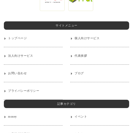
サイトメニュー
トップページ
個人向けサービス
法人向けサービス
代表挨拶
お問い合わせ
ブログ
プライバシーポリシー
記事カテゴリ
money
イベント