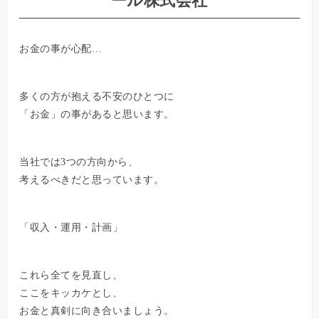
ール株式会社
お金の事が心配…
多くの方が抱える不安のひとつに
「お金」の事があると思います。
当社では3つの方向から、
考えるべきだと思っています。
「収入・運用・計画」
これら全てを見直し、
ここをキッカケとし、
お金と真剣に向き合いましょう。