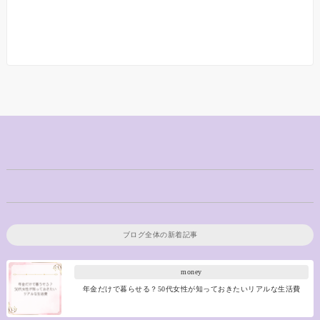
ブログ全体の新着記事
money
年金だけで暮らせる？50代女性が知っておきたいリアルな生活費