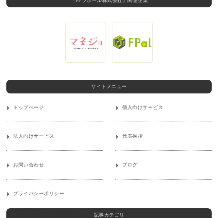
『FPラポール株式会社』関連企業
サイトメニュー
トップページ
個人向けサービス
法人向けサービス
代表挨拶
お問い合わせ
ブログ
プライバシーポリシー
記事カテゴリ