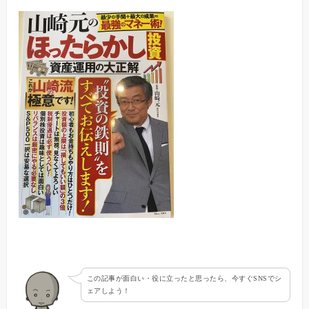
この記事が面白い・役に立ったと思ったら、今すぐSNSでシ
ェアしよう！