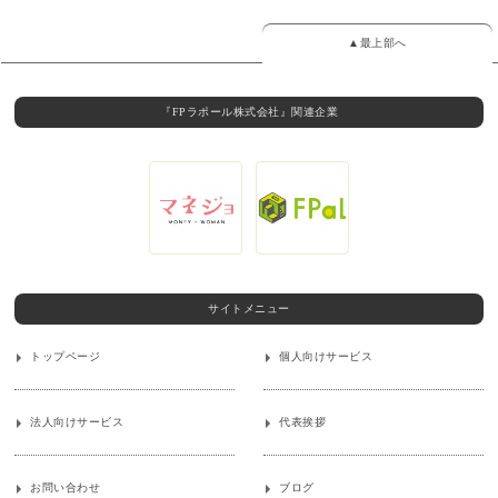
▲最上部へ
『FPラポール株式会社』関連企業
サイトメニュー
トップページ
個人向けサービス
法人向けサービス
代表挨拶
お問い合わせ
ブログ