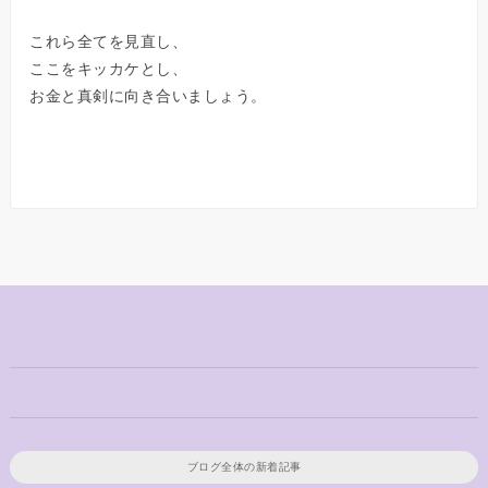
これら全てを見直し、
ここをキッカケとし、
お金と真剣に向き合いましょう。
ブログ全体の新着記事