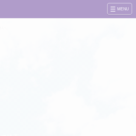
MENU
さい。