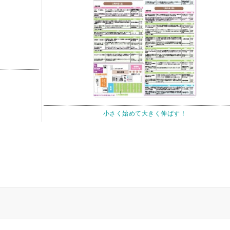
小さく始めて大きく伸ばす！