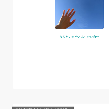
なりたい自分とありたい自分