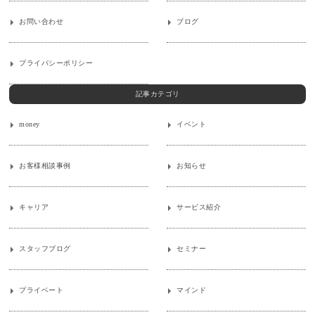
お問い合わせ
ブログ
プライバシーポリシー
記事カテゴリ
money
イベント
お客様相談事例
お知らせ
キャリア
サービス紹介
スタッフブログ
セミナー
プライベート
マインド