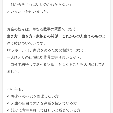
「何から考えればいいのかわからない」
といった声を伺いました。
お金の悩みは、単なる数字の問題ではなく、
生き方・働き方・家族との関係・これからの人生そのもの
と
深く結びついています。
FPラポールは、商品を売るための相談ではなく、
一人ひとりの価値観や背景に寄り添いながら、
「自分で納得して選べる状態」をつくることを大切にしてき
ました。
2026年も、
✔ 将来への不安を整理したい方
✔ 人生の節目で大きな判断を控えている方
✔ 誰かに背中を押してほしいと感じている方