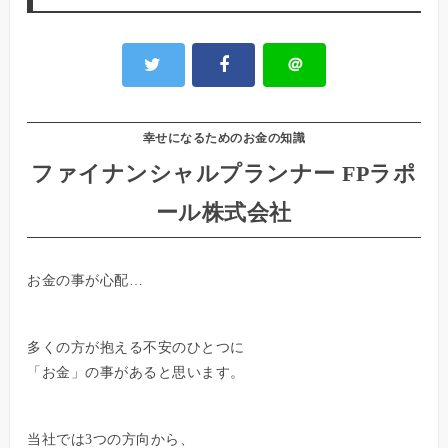
＠
幸せになるためのお金の知識
ファイナンシャルプランナー FPラポ
ール株式会社
お金の事が心配…
多くの方が抱える不安のひとつに
「お金」の事があると思います。
当社では3つの方向から、