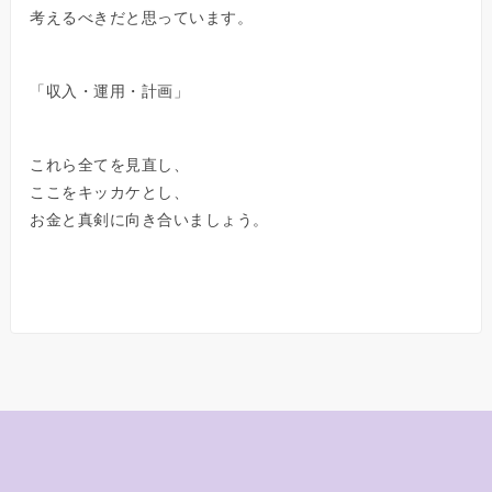
考えるべきだと思っています。
「収入・運用・計画」
これら全てを見直し、
ここをキッカケとし、
お金と真剣に向き合いましょう。