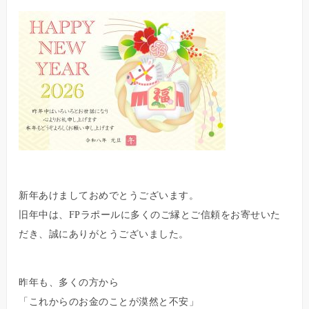
新年あけましておめでとうございます。
旧年中は、FPラポールに多くのご縁とご信頼をお寄せいた
だき、誠にありがとうございました。
昨年も、多くの方から
「これからのお金のことが漠然と不安」