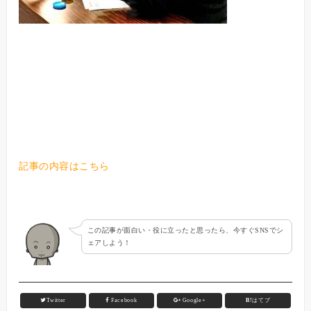
記事の内容はこちら
この記事が面白い・役に立ったと思ったら、今すぐSNSでシ
ェアしよう！
Twitter
Facebook
Google+
B!
はてブ