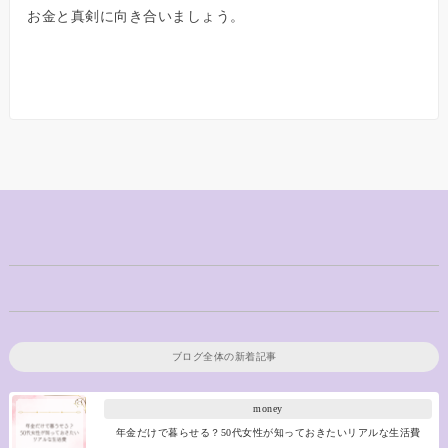
お金と真剣に向き合いましょう。
ブログ全体の新着記事
money
年金だけで暮らせる？50代女性が知っておきたいリアルな生活費