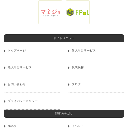
サイトメニュー
トップページ
個人向けサービス
法人向けサービス
代表挨拶
お問い合わせ
ブログ
プライバシーポリシー
記事カテゴリ
money
イベント