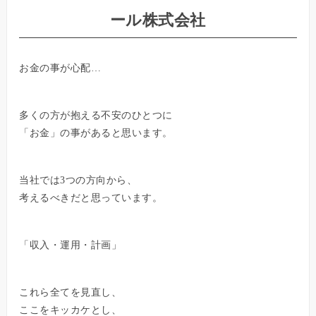
ール株式会社
お金の事が心配…
多くの方が抱える不安のひとつに
「お金」の事があると思います。
当社では3つの方向から、
考えるべきだと思っています。
「収入・運用・計画」
これら全てを見直し、
ここをキッカケとし、