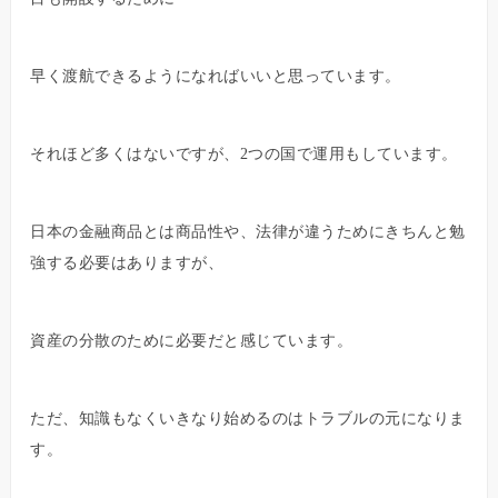
早く渡航できるようになればいいと思っています。
それほど多くはないですが、2つの国で運用もしています。
日本の金融商品とは商品性や、法律が違うためにきちんと勉
強する必要はありますが、
資産の分散のために必要だと感じています。
ただ、知識もなくいきなり始めるのはトラブルの元になりま
す。