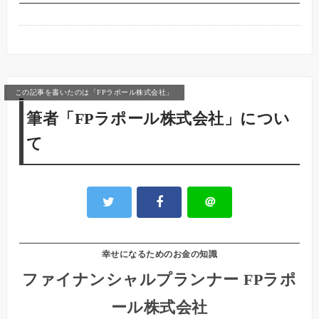
この記事を書いたのは「FPラポール株式会社」
筆者「FPラポール株式会社」につい
て
＠
幸せになるためのお金の知識
ファイナンシャルプランナー FPラポ
ール株式会社