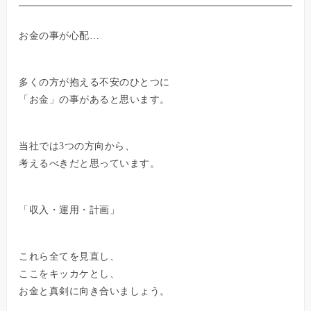
お金の事が心配…
多くの方が抱える不安のひとつに
「お金」の事があると思います。
当社では3つの方向から、
考えるべきだと思っています。
「収入・運用・計画」
これら全てを見直し、
ここをキッカケとし、
お金と真剣に向き合いましょう。