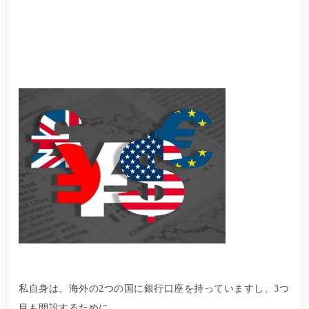
私自身は、海外の2つの国に銀行口座を持っていますし、3つ
目も開設するために