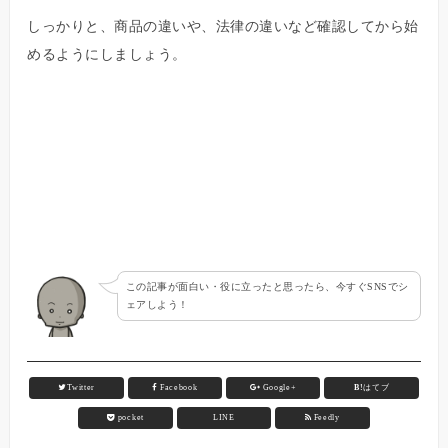
しっかりと、商品の違いや、法律の違いなど確認してから始
めるようにしましょう。
この記事が面白い・役に立ったと思ったら、今すぐSNSでシ
ェアしよう！
Twitter
Facebook
Google+
B!
はてブ
pocket
LINE
Feedly