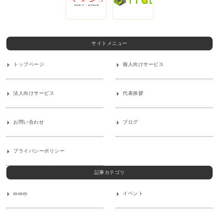
サイトメニュー
トップページ
個人向けサービス
法人向けサービス
代表挨拶
お問い合わせ
ブログ
プライバシーポリシー
記事カテゴリ
money
イベント