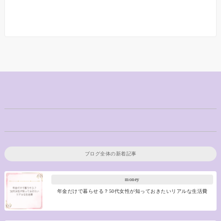
ブログ全体の新着記事
money
年金だけで暮らせる？50代女性が知っておきたいリアルな生活費