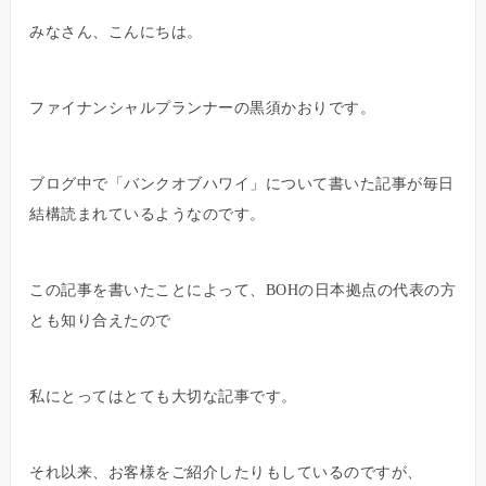
みなさん、こんにちは。
ファイナンシャルプランナーの黒須かおりです。
ブログ中で「バンクオブハワイ」について書いた記事が毎日
結構読まれているようなのです。
この記事を書いたことによって、BOHの日本拠点の代表の方
とも知り合えたので
私にとってはとても大切な記事です。
それ以来、お客様をご紹介したりもしているのですが、