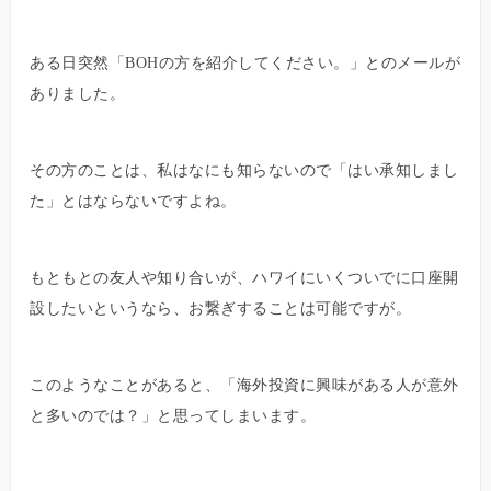
ある日突然「BOHの方を紹介してください。」とのメールが
ありました。
その方のことは、私はなにも知らないので「はい承知しまし
た」とはならないですよね。
もともとの友人や知り合いが、ハワイにいくついでに口座開
設したいというなら、お繋ぎすることは可能ですが。
このようなことがあると、「海外投資に興味がある人が意外
と多いのでは？」と思ってしまいます。