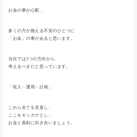
お金の事が心配…
多くの方が抱える不安のひとつに
「お金」の事があると思います。
当社では3つの方向から、
考えるべきだと思っています。
「収入・運用・計画」
これら全てを見直し、
ここをキッカケとし、
お金と真剣に向き合いましょう。