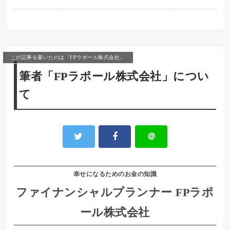
この記事を書いたのは「FPラポール株式会社」
筆者「FPラポール株式会社」につい
て
＠
幸せになるためのお金の知識
ファイナンシャルプランナー FPラポ
ール株式会社