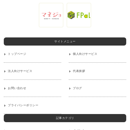
サイトメニュー
トップページ
個人向けサービス
法人向けサービス
代表挨拶
お問い合わせ
ブログ
プライバシーポリシー
記事カテゴリ