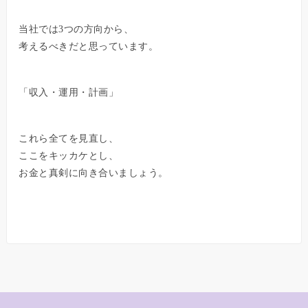
当社では3つの方向から、
考えるべきだと思っています。
「収入・運用・計画」
これら全てを見直し、
ここをキッカケとし、
お金と真剣に向き合いましょう。