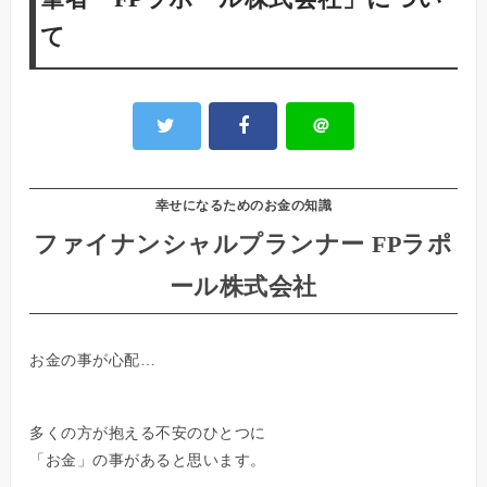
て
＠
幸せになるためのお金の知識
ファイナンシャルプランナー FPラポ
ール株式会社
お金の事が心配…
多くの方が抱える不安のひとつに
「お金」の事があると思います。