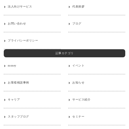
法人向けサービス
代表挨拶
お問い合わせ
ブログ
プライバシーポリシー
記事カテゴリ
money
イベント
お客様相談事例
お知らせ
キャリア
サービス紹介
スタッフブログ
セミナー