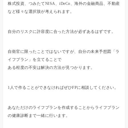
株式投資、つみたてNISA、iDeCo、海外の金融商品、不動産
など様々な選択肢が考えられます。
自分のリスクに許容度に合った方法が必ずあるはずです。
自衛官に限ったことではないですが、自分の未来予想図「ラ
イフプラン」を立てることで
ある程度の不安は解決の方法が見つかります。
1人で作ることができなければぜひFPに相談してください。
あなただけのライフプランを作成することからライフプラン
の健康診断まで一緒に行います。