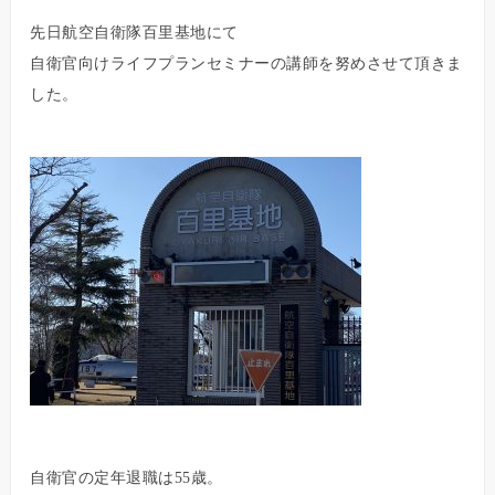
先日航空自衛隊百里基地にて
自衛官向けライフプランセミナーの講師を努めさせて頂きま
した。
自衛官の定年退職は55歳。