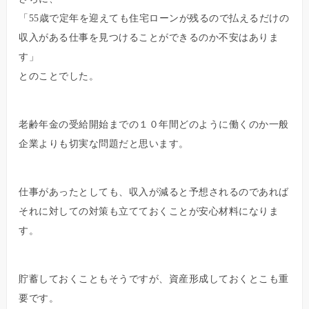
「55歳で定年を迎えても住宅ローンが残るので払えるだけの
収入がある仕事を見つけることができるのか不安はありま
す」
とのことでした。
老齢年金の受給開始までの１０年間どのように働くのか一般
企業よりも切実な問題だと思います。
仕事があったとしても、収入が減ると予想されるのであれば
それに対しての対策も立てておくことが安心材料になりま
す。
貯蓄しておくこともそうですが、資産形成しておくとこも重
要です。