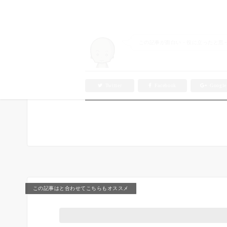
この記事が面白い・役に立ったと思っ
Twitter
Facebook
Googl
この記事はと合わせてこちらもオススメ