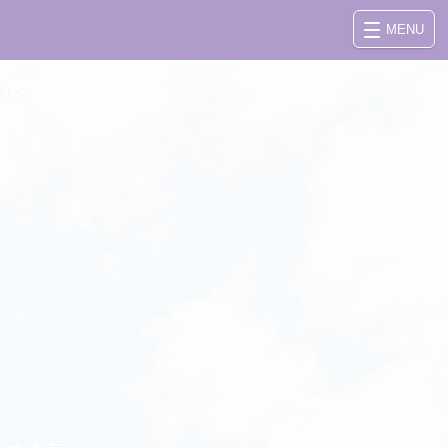
MENU
さい。