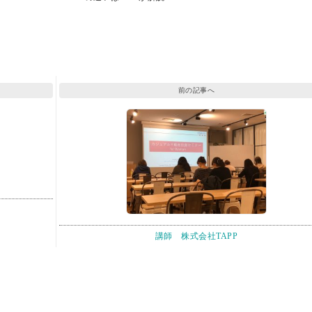
前の記事へ
講師 株式会社TAPP