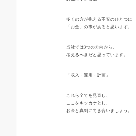
多くの方が抱える不安のひとつに
「お金」の事があると思います。
当社では3つの方向から、
考えるべきだと思っています。
「収入・運用・計画」
これら全てを見直し、
ここをキッカケとし、
お金と真剣に向き合いましょう。