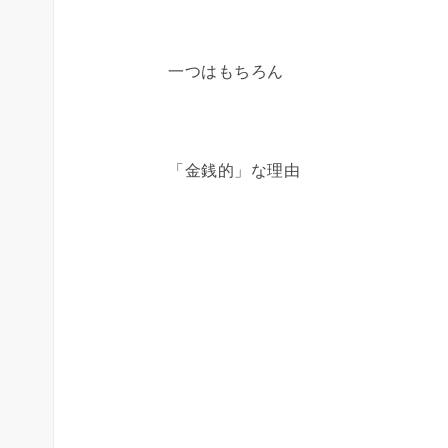
一つはもちろん
「金銭的」な理由