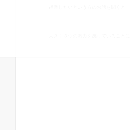
起業したいという方のお話を聞くと
大きく３つの魅力を感じていること