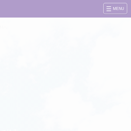
MENU
さい。