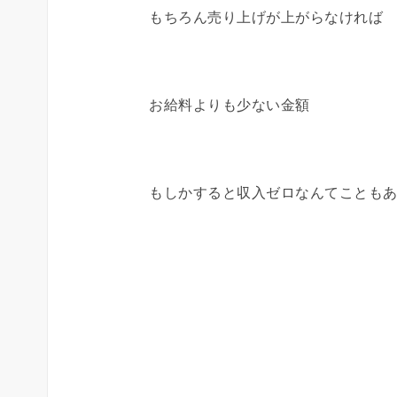
もちろん売り上げが上がらなければ
お給料よりも少ない金額
もしかすると収入ゼロなんてことも