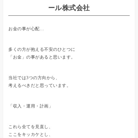
ール株式会社
お金の事が心配…
多くの方が抱える不安のひとつに
「お金」の事があると思います。
当社では3つの方向から、
考えるべきだと思っています。
「収入・運用・計画」
これら全てを見直し、
ここをキッカケとし、