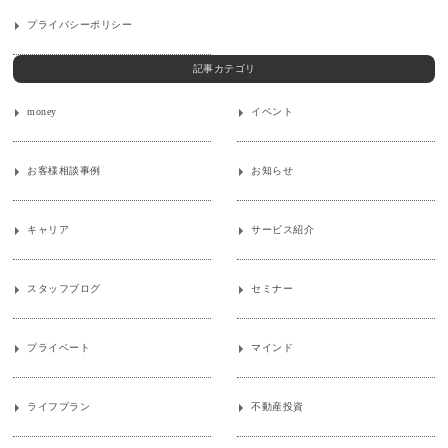
プライバシーポリシー
記事カテゴリ
money
イベント
お客様相談事例
お知らせ
キャリア
サービス紹介
スタッフブログ
セミナー
プライベート
マインド
ライフプラン
不動産投資