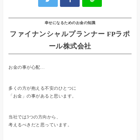
幸せになるためのお金の知識
ファイナンシャルプランナー FPラポ
ール株式会社
お金の事が心配…
多くの方が抱える不安のひとつに
「お金」の事があると思います。
当社では3つの方向から、
考えるべきだと思っています。