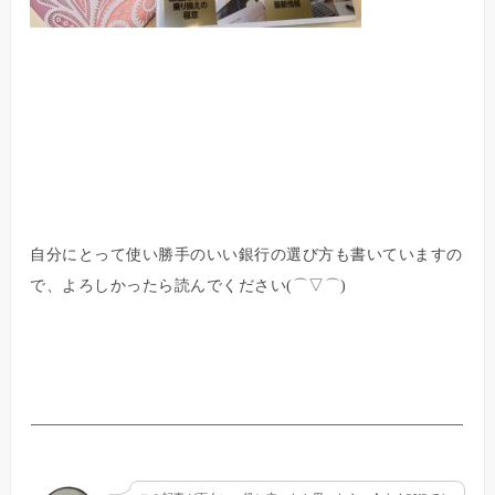
自分にとって使い勝手のいい銀行の選び方も書いていますの
で、よろしかったら読んでください(⌒▽⌒)