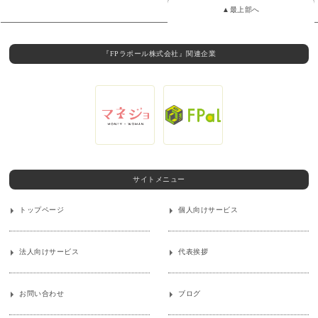
▲最上部へ
『FPラポール株式会社』関連企業
サイトメニュー
トップページ
個人向けサービス
法人向けサービス
代表挨拶
お問い合わせ
ブログ