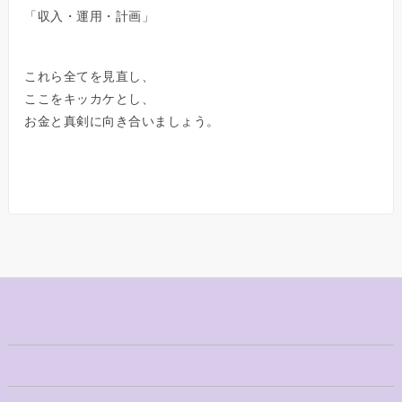
「収入・運用・計画」
これら全てを見直し、
ここをキッカケとし、
お金と真剣に向き合いましょう。