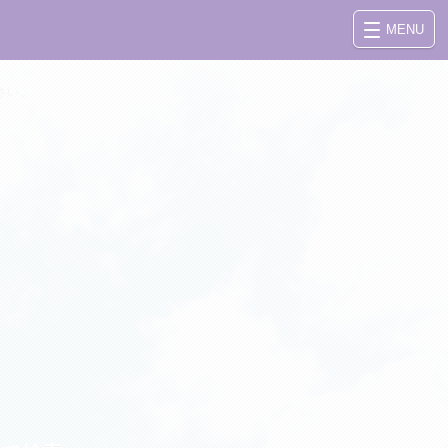
MENU
さい。