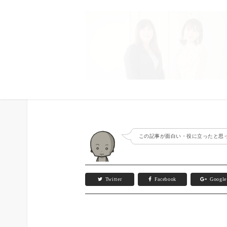
この記事が面白い・役に立ったと思っ
Twitter
Facebook
Googl