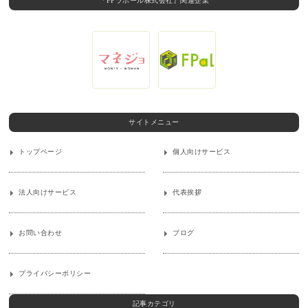
『FPラポール株式会社』関連企業
サイトメニュー
トップページ
個人向けサービス
法人向けサービス
代表挨拶
お問い合わせ
ブログ
プライバシーポリシー
記事カテゴリ