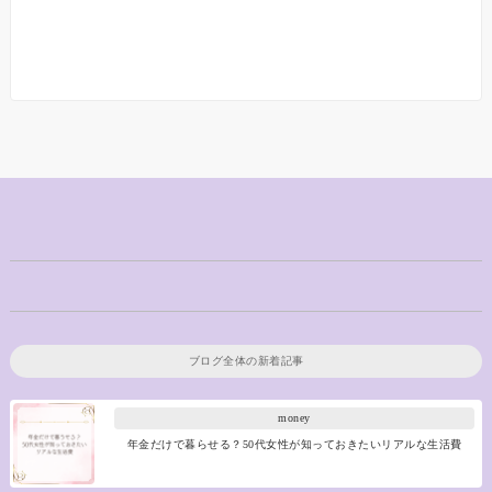
ブログ全体の新着記事
money
年金だけで暮らせる？50代女性が知っておきたいリアルな生活費