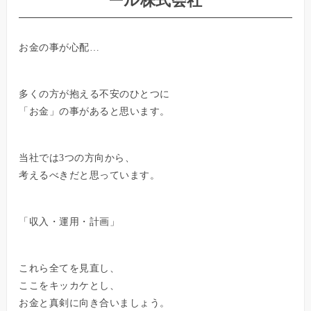
ール株式会社
お金の事が心配…
多くの方が抱える不安のひとつに
「お金」の事があると思います。
当社では3つの方向から、
考えるべきだと思っています。
「収入・運用・計画」
これら全てを見直し、
ここをキッカケとし、
お金と真剣に向き合いましょう。