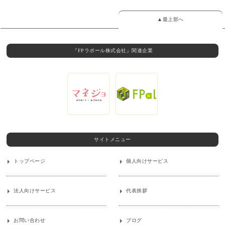
▲最上部へ
『FPラポール株式会社』関連企業
サイトメニュー
トップページ
個人向けサービス
法人向けサービス
代表挨拶
お問い合わせ
ブログ