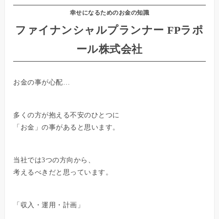
幸せになるためのお金の知識
ファイナンシャルプランナー FPラポ
ール株式会社
お金の事が心配…
多くの方が抱える不安のひとつに
「お金」の事があると思います。
当社では3つの方向から、
考えるべきだと思っています。
「収入・運用・計画」