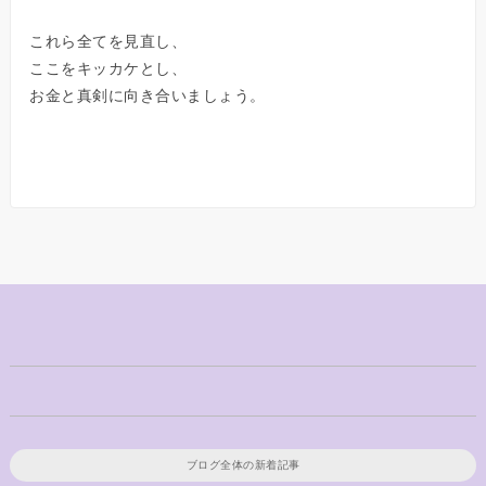
これら全てを見直し、
ここをキッカケとし、
お金と真剣に向き合いましょう。
ブログ全体の新着記事