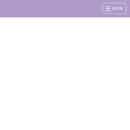
MENU
さい。