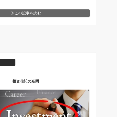
この記事を読む
投資信託の疑問