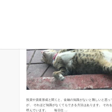
超ズボラ投資のススメ
投資や資産形成と聞くと、金融の知識がないと難しいと思っ
が、 それほど知識がなくてもできる方法はあります。 それ
呼んでいます。 毎日仕 ...