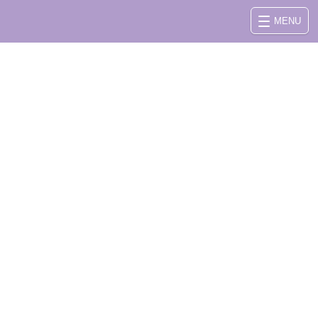
MENU
さい。