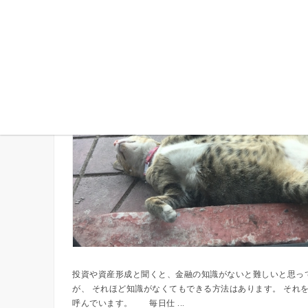
超ズボラ投資のススメ
投資や資産形成と聞くと、金融の知識がないと難しいと思っ
が、 それほど知識がなくてもできる方法はあります。 それ
呼んでいます。 毎日仕 ...