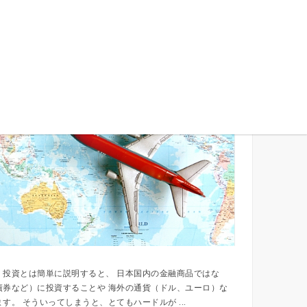
海外資産形成、投資ってなに？
、投資とは簡単に説明すると、 日本国内の金融商品ではな
債券など）に投資することや 海外の通貨（ドル、ユーロ）な
す。 そういってしまうと、とてもハードルが ...