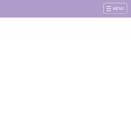
MENU
さい。