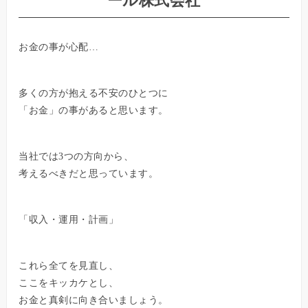
ール株式会社
お金の事が心配…
多くの方が抱える不安のひとつに
「お金」の事があると思います。
当社では3つの方向から、
考えるべきだと思っています。
「収入・運用・計画」
これら全てを見直し、
ここをキッカケとし、
お金と真剣に向き合いましょう。