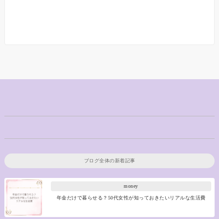
ブログ全体の新着記事
money
年金だけで暮らせる？50代女性が知っておきたいリアルな生活費