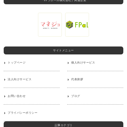
『FPラポール株式会社』関連企業
サイトメニュー
トップページ
個人向けサービス
法人向けサービス
代表挨拶
お問い合わせ
ブログ
プライバシーポリシー
記事カテゴリ