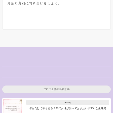
お金と真剣に向き合いましょう。
ブログ全体の新着記事
money
年金だけで暮らせる？50代女性が知っておきたいリアルな生活費