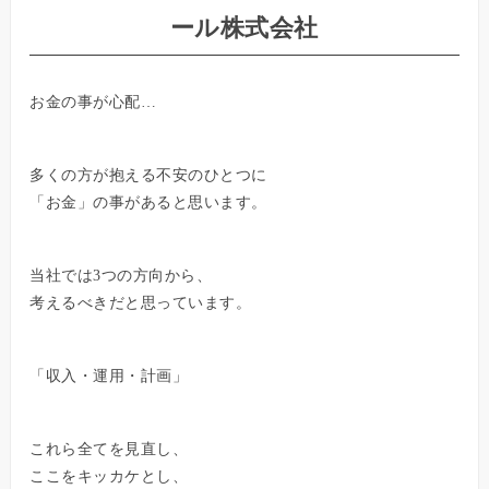
ール株式会社
お金の事が心配…
多くの方が抱える不安のひとつに
「お金」の事があると思います。
当社では3つの方向から、
考えるべきだと思っています。
「収入・運用・計画」
これら全てを見直し、
ここをキッカケとし、