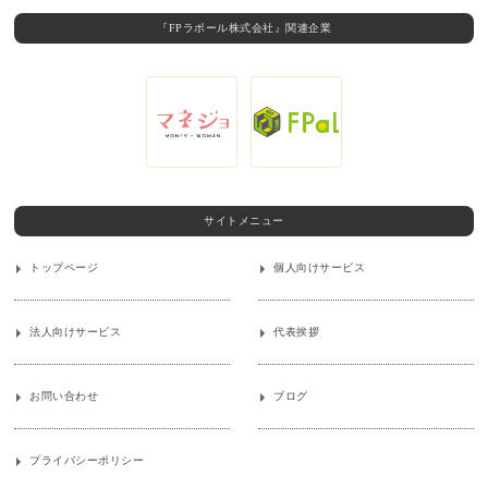
『FPラポール株式会社』関連企業
サイトメニュー
トップページ
個人向けサービス
法人向けサービス
代表挨拶
お問い合わせ
ブログ
プライバシーポリシー