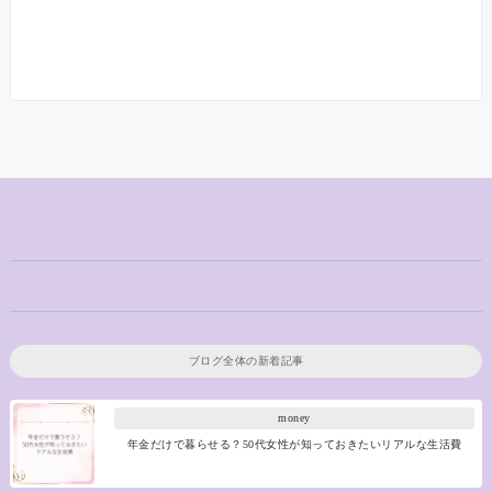
ブログ全体の新着記事
money
年金だけで暮らせる？50代女性が知っておきたいリアルな生活費