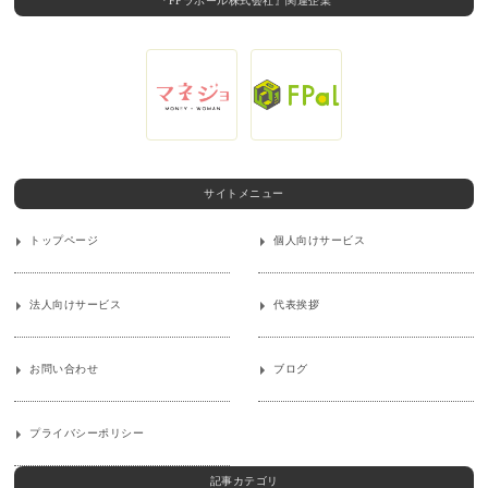
『FPラポール株式会社』関連企業
サイトメニュー
トップページ
個人向けサービス
法人向けサービス
代表挨拶
お問い合わせ
ブログ
プライバシーポリシー
記事カテゴリ