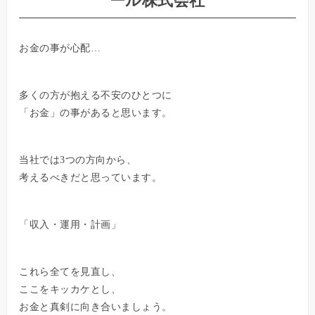
ール株式会社
お金の事が心配…
多くの方が抱える不安のひとつに
「お金」の事があると思います。
当社では3つの方向から、
考えるべきだと思っています。
「収入・運用・計画」
これら全てを見直し、
ここをキッカケとし、
お金と真剣に向き合いましょう。