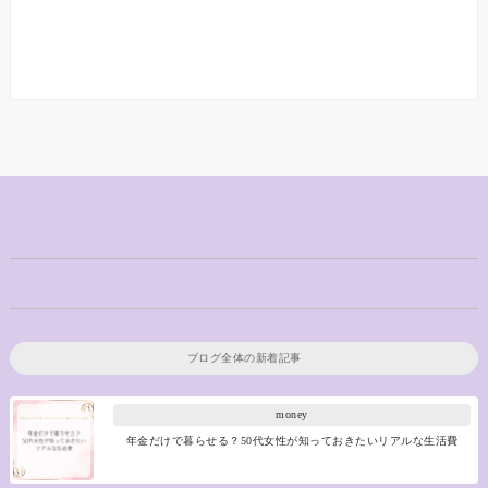
ブログ全体の新着記事
money
年金だけで暮らせる？50代女性が知っておきたいリアルな生活費