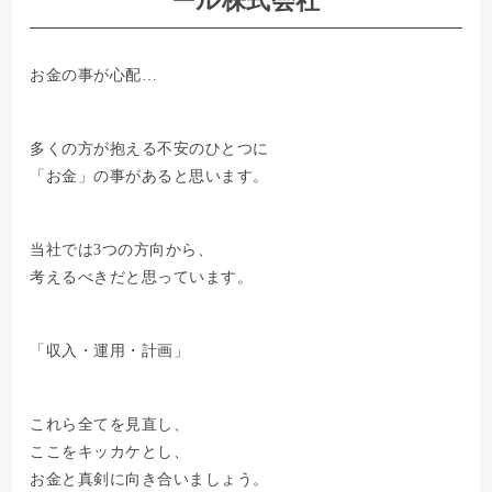
ール株式会社
お金の事が心配…
多くの方が抱える不安のひとつに
「お金」の事があると思います。
当社では3つの方向から、
考えるべきだと思っています。
「収入・運用・計画」
これら全てを見直し、
ここをキッカケとし、
お金と真剣に向き合いましょう。