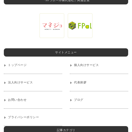
『FPラポール株式会社』関連企業
サイトメニュー
トップページ
個人向けサービス
法人向けサービス
代表挨拶
お問い合わせ
ブログ
プライバシーポリシー
記事カテゴリ