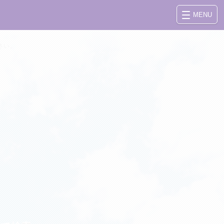
MENU
さい。