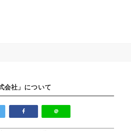
株式会社」について
＠