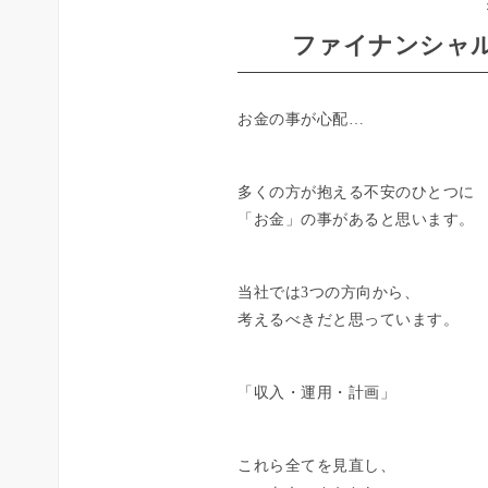
ファイナンシャル
お金の事が心配…
多くの方が抱える不安のひとつに
「お金」の事があると思います。
当社では3つの方向から、
考えるべきだと思っています。
「収入・運用・計画」
これら全てを見直し、