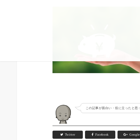
この記事が面白い・役に立ったと思っ
Twitter
Facebook
Googl