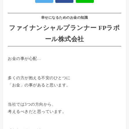
幸せになるためのお金の知識
ファイナンシャルプランナー FPラポ
ール株式会社
お金の事が心配…
多くの方が抱える不安のひとつに
「お金」の事があると思います。
当社では3つの方向から、
考えるべきだと思っています。