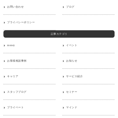
お問い合わせ
ブログ
プライバシーポリシー
記事カテゴリ
money
イベント
お客様相談事例
お知らせ
キャリア
サービス紹介
スタッフブログ
セミナー
プライベート
マインド