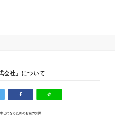
株式会社」について
＠
幸せになるためのお金の知識