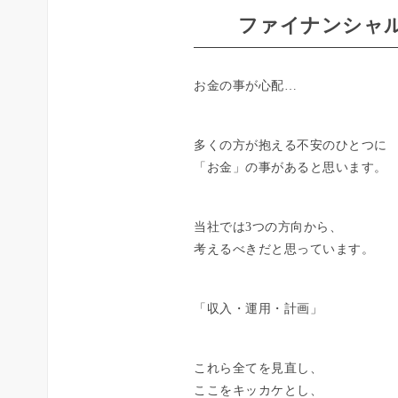
ファイナンシャル
お金の事が心配…
多くの方が抱える不安のひとつに
「お金」の事があると思います。
当社では3つの方向から、
考えるべきだと思っています。
「収入・運用・計画」
これら全てを見直し、
ここをキッカケとし、