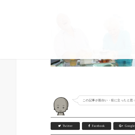
この記事が面白い・役に立ったと思っ
Twitter
Facebook
Googl