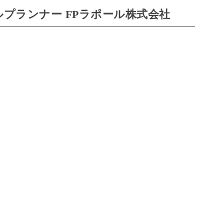
プランナー FPラポール株式会社