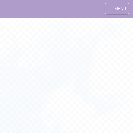
MENU
さい。