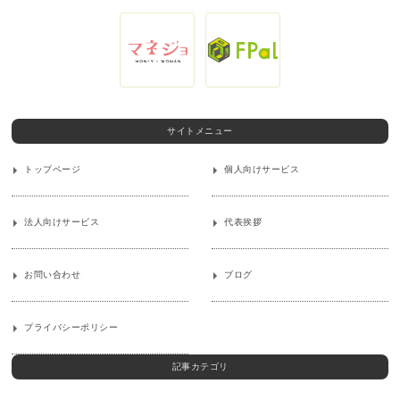
サイトメニュー
トップページ
個人向けサービス
法人向けサービス
代表挨拶
お問い合わせ
ブログ
プライバシーポリシー
記事カテゴリ