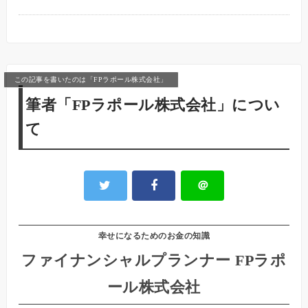
この記事を書いたのは「FPラポール株式会社」
筆者「FPラポール株式会社」につい
て
＠
幸せになるためのお金の知識
ファイナンシャルプランナー FPラポ
ール株式会社