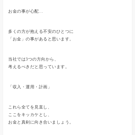
お金の事が心配…
多くの方が抱える不安のひとつに
「お金」の事があると思います。
当社では3つの方向から、
考えるべきだと思っています。
「収入・運用・計画」
これら全てを見直し、
ここをキッカケとし、
お金と真剣に向き合いましょう。