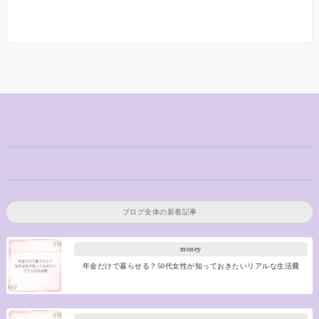
ブログ全体の新着記事
money
年金だけで暮らせる？50代女性が知っておきたいリアルな生活費