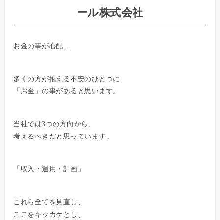
ール株式会社
お金の事が心配…
多くの方が抱える不安のひとつに
「お金」の事があると思います。
当社では3つの方向から、
考えるべきだと思っています。
「収入・運用・計画」
これら全てを見直し、
ここをキッカケとし、