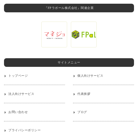
『FPラポール株式会社』関連企業
サイトメニュー
トップページ
個人向けサービス
法人向けサービス
代表挨拶
お問い合わせ
ブログ
プライバシーポリシー