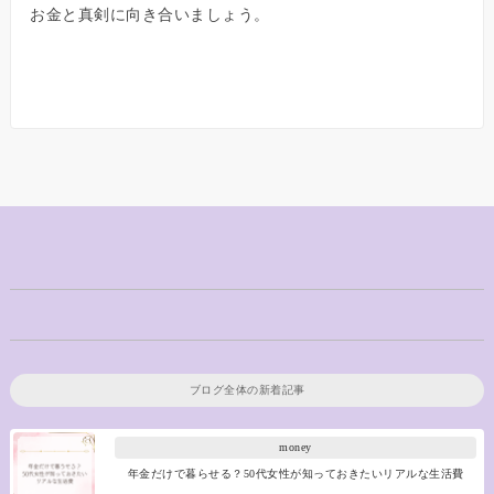
お金と真剣に向き合いましょう。
ブログ全体の新着記事
money
年金だけで暮らせる？50代女性が知っておきたいリアルな生活費