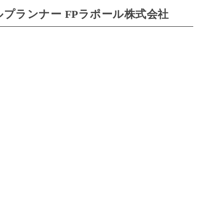
プランナー FPラポール株式会社