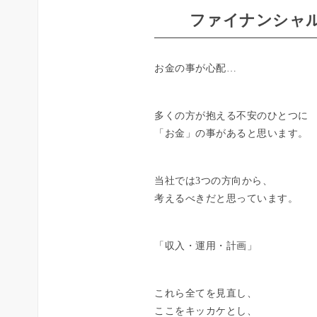
ファイナンシャル
お金の事が心配…
多くの方が抱える不安のひとつに
「お金」の事があると思います。
当社では3つの方向から、
考えるべきだと思っています。
「収入・運用・計画」
これら全てを見直し、
ここをキッカケとし、