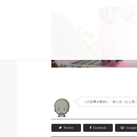
この記事が面白い・役に立ったと思っ
Twitter
Facebook
Googl