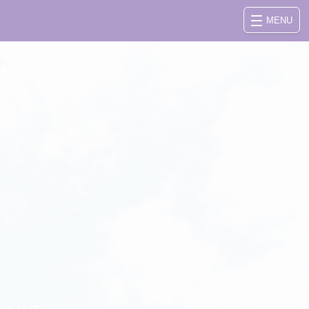
MENU
さい。