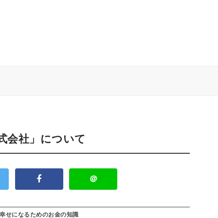
株式会社」について
＠
幸せになるためのお金の知識