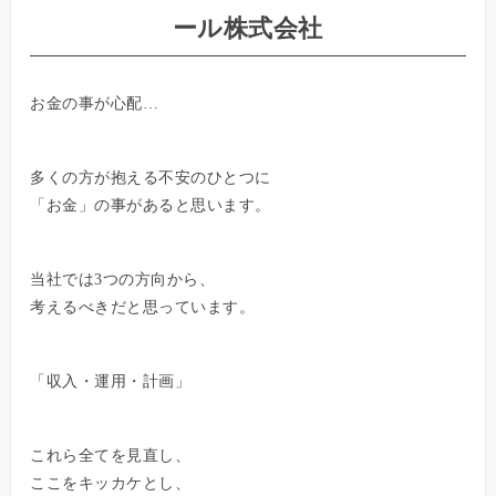
ール株式会社
お金の事が心配…
多くの方が抱える不安のひとつに
「お金」の事があると思います。
当社では3つの方向から、
考えるべきだと思っています。
「収入・運用・計画」
これら全てを見直し、
ここをキッカケとし、