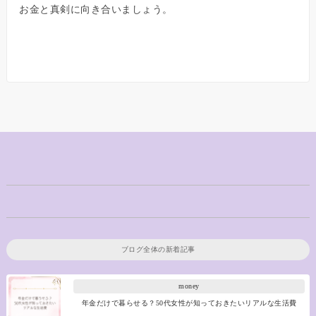
お金と真剣に向き合いましょう。
ブログ全体の新着記事
money
年金だけで暮らせる？50代女性が知っておきたいリアルな生活費