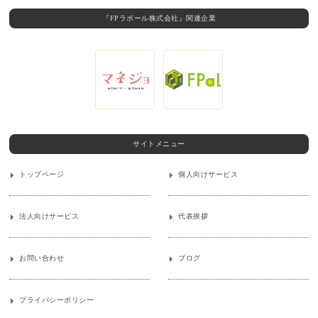
『FPラポール株式会社』関連企業
サイトメニュー
トップページ
個人向けサービス
法人向けサービス
代表挨拶
お問い合わせ
ブログ
プライバシーポリシー