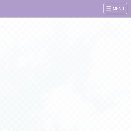
MENU
さい。