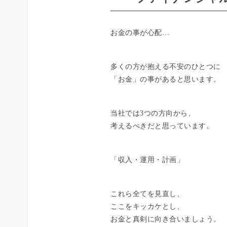
お金の事が心配…
多くの方が抱える不安のひとつに
「お金」の事があると思います。
当社では3つの方向から、
考えるべきだと思っています。
「収入・運用・計画」
これら全てを見直し、
ここをキッカケとし、
お金と真剣に向き合いましょう。