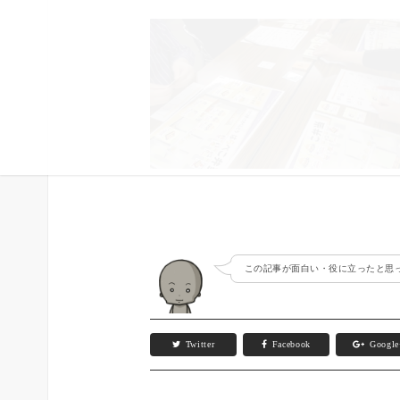
この記事が面白い・役に立ったと思っ
Twitter
Facebook
Googl